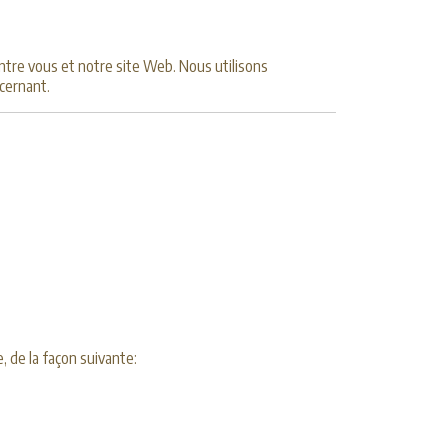
entre vous et notre site Web. Nous utilisons
cernant.
, de la façon suivante: