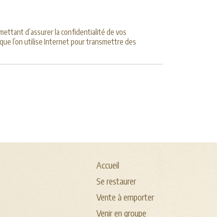
ettant d’assurer la confidentialité de vos
ue l’on utilise Internet pour transmettre des
Accueil
Se restaurer
Vente à emporter
Venir en groupe