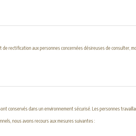
 de rectification aux personnes concernées désireuses de consulter, modi
ont conservés dans un environnement sécurisé. Les personnes travailla
nnels, nous avons recours aux mesures suivantes :