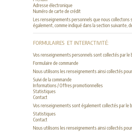
Adresse électronique
Numéro de carte de crédit
Les renseignements personnels que nous collectons sont
également, comme indiqué dans la section suivante, de
FORMULAIRES ET INTERACTIVITÉ:
Vos renseignements personnels sont collectés par le bia
Formulaire de commande
Nous utilisons les renseignements ainsi collectés pour 
Suivi de la commande
Informations / Offres promotionnelles
Statistiques
Contact
Vos renseignements sont également collectés par le biai
Statistiques
Contact
Nous utilisons les renseignements ainsi collectés pour 