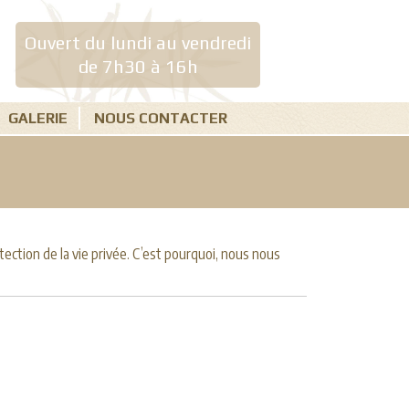
Ouvert du lundi au vendredi
de 7h30 à 16h
GALERIE
NOUS CONTACTER
ection de la vie privée. C’est pourquoi, nous nous