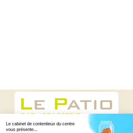
Ouvert du lundi au vendredi